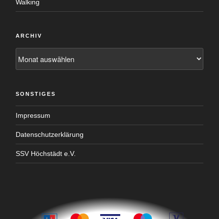
Walking
ARCHIV
Archiv
SONSTIGES
Impressum
Datenschutzerklärung
SSV Höchstädt e.V.