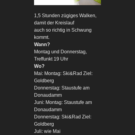
1,5 Stunden zügiges Walken,
damit der Kreislauf
auch so richtig in Schwung
kommt.
Wann?
Montag und Donnerstag,
Treffunkt 19 Uhr
Wo?
Mai: Montag: Ski&Rad Ziel:
Goldberg
Donnerstag: Staustufe am
Donaudamm
Juni: Montag: Staustufe am
Donaudamm
Donnerstag: Ski&Rad Ziel:
Goldberg
Juli: wie Mai