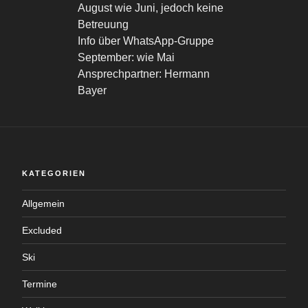
August wie Juni, jedoch keine
Betreuung
Info über WhatsApp-Gruppe
September: wie Mai
Ansprechpartner: Hermann
Bayer
KATEGORIEN
Allgemein
Excluded
Ski
Termine